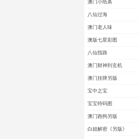
澳门小纸条
八仙过海
澳门老人味
澳版七星彩图
八仙指路
澳门财神到玄机
澳门挂牌另版
宝中之宝
宝宝特码图
澳门跑狗另版
白姐解密《另版》