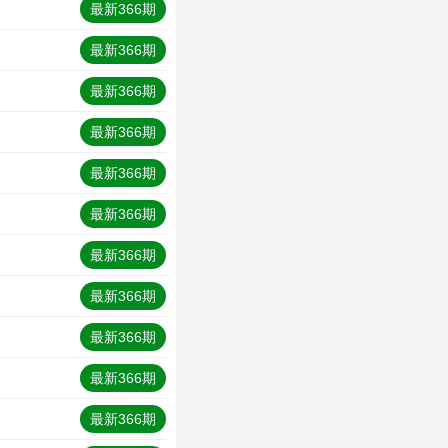
最新
366
期
最新
366
期
最新
366
期
最新
366
期
最新
366
期
最新
366
期
最新
366
期
最新
366
期
最新
366
期
最新
366
期
最新
366
期