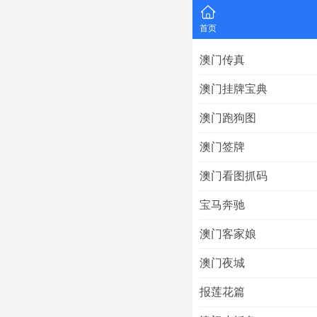
首页
澳门传真
澳门挂牌宝典
澳门跑狗图
澳门签牌
澳门看图抓码
宝马奔驰
澳门客家娘
澳门夜城
报莲花篇