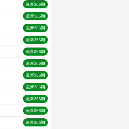
最新
366
期
最新
366
期
最新
366
期
最新
366
期
最新
366
期
最新
366
期
最新
366
期
最新
366
期
最新
366
期
最新
366
期
最新
366
期