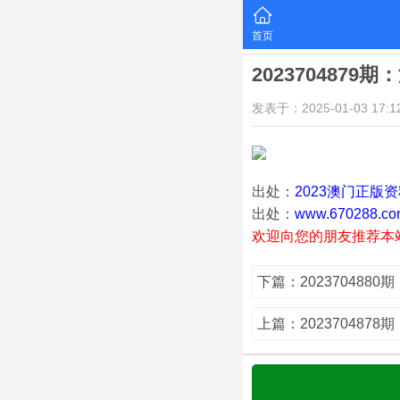
首页
2023704879
发表于：2025-01-03 17:12
出处：
2023澳门正版
出处：
www.670288.co
欢迎向您的朋友推荐本
下篇：202370488
上篇：202370487