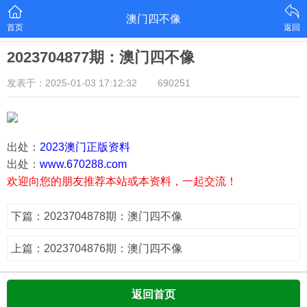
澳门四不像
首页
返回
2023704877期：澳门四不像
发表于：2025-01-03 17:12:32
690251
出处：
2023澳门正版资料
出处：
www.670288.com
欢迎向您的朋友推荐本站或本资料，一起交流！
下篇：2023704878期：澳门四不像
上篇：2023704876期：澳门四不像
返回首页